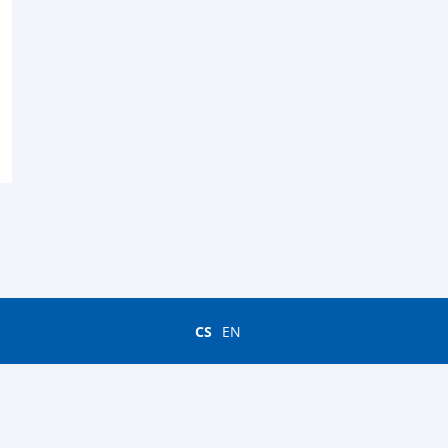
CS
EN