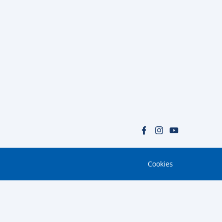
Cookies