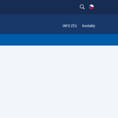
INFO ZČU
Kontakty