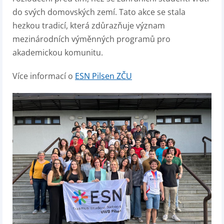
do svých domovských zemí. Tato akce se stala
hezkou tradicí, která zdůrazňuje význam
mezinárodních výměnných programů pro
akademickou komunitu.
Více informací o
ESN Pilsen ZČU