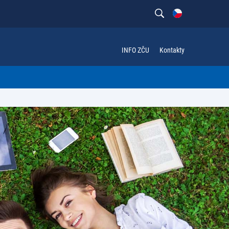
INFO ZČU
Kontakty