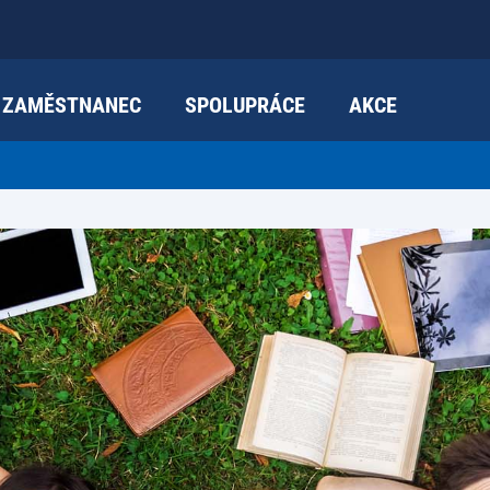
ZAMĚSTNANEC
SPOLUPRÁCE
AKCE