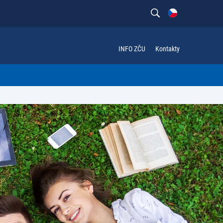
INFO ZČU
Kontakty