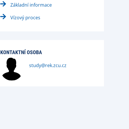
Základní informace
Vízový proces
KONTAKTNÍ OSOBA
study@rek.zcu.cz