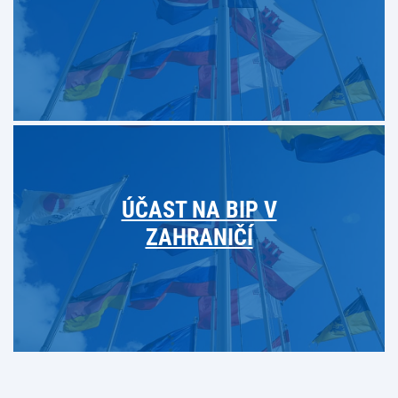
ÚČAST NA BIP V
ZAHRANIČÍ