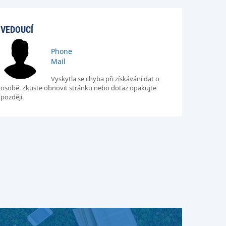
VEDOUCÍ
Phone
Mail
Vyskytla se chyba při získávání dat o
osobě. Zkuste obnovit stránku nebo dotaz opakujte
později.