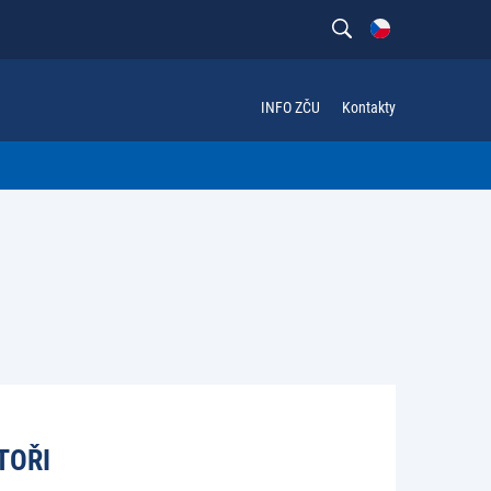
INFO ZČU
Kontakty
TOŘI