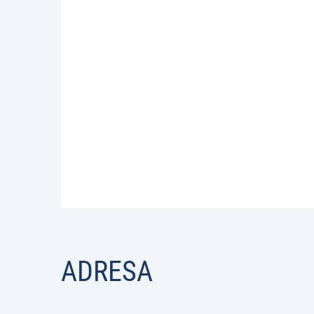
ADRESA