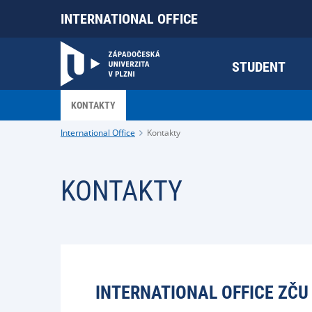
INTERNATIONAL OFFICE
STUDENT
KONTAKTY
International Office
Kontakty
KONTAKTY
INTERNATIONAL OFFICE ZČU