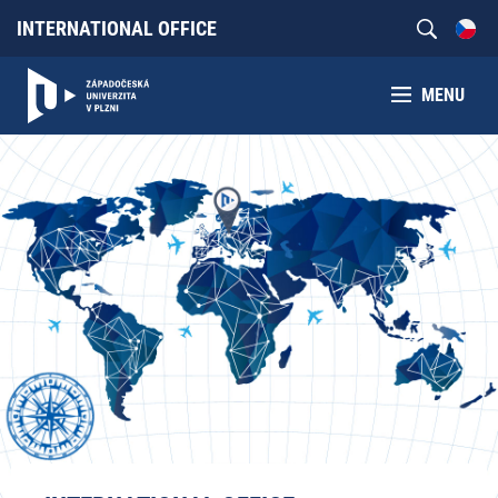
INTERNATIONAL OFFICE
MENU