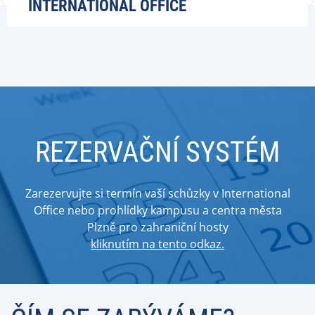
INTERNATIONAL OFFICE
REZERVAČNÍ SYSTÉM
Zarezervujte si termín vaší schůzky v International
Office nebo prohlídky kampusu a centra města
Plzně pro zahraniční hosty
kliknutím na tento odkaz.