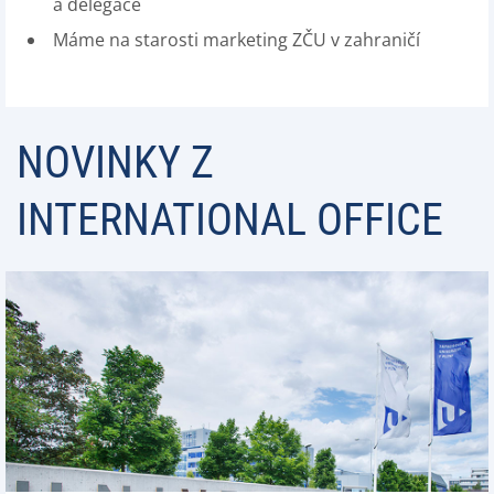
a delegace
Máme na starosti marketing ZČU v zahraničí
NOVINKY Z
INTERNATIONAL OFFICE