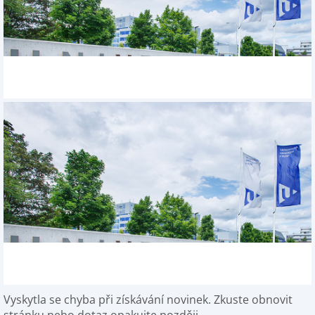
Vyskytla se chyba při získávání novinek. Zkuste obnovit